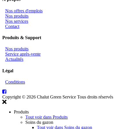
Nos offres d'emplois
Nos produits
Nos services
Contact
Produits & Support
Nos produits
Service après-vente
Actualités
Légal
Conditions
Copyright © 2026 Chalut Green Service
Tous droits réservés
Produits
Tout voir dans Produits
Soins du gazon
Tout voir dans Soins du gazon