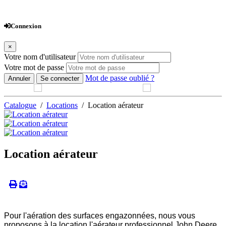
Webshop
Connexion
×
Votre nom d'utilisateur
Votre mot de passe
Mot de passe oublié ?
Annuler
Se connecter
Catalogue
/
Locations
/ Location aérateur
Location aérateur
Pour l'aération des surfaces engazonnées, nous vous
proposons à la location l'aérateur professionnel John Deere