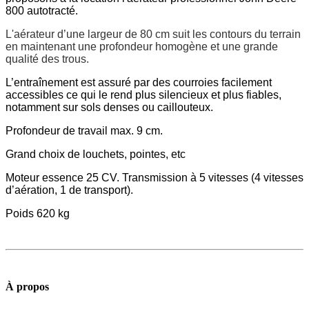
800 autotracté.
L'aérateur d’une largeur de 80 cm suit les contours du terrain
en maintenant une profondeur homogène et une grande
qualité des trous.
L’entraînement est assuré par des courroies facilement
accessibles ce qui le rend plus silencieux et plus fiables,
notamment sur sols denses ou caillouteux.
Profondeur de travail max. 9 cm.
Grand choix de louchets, pointes, etc
Moteur essence 25 CV. Transmission à 5 vitesses (4 vitesses
d’aération, 1 de transport).
Poids 620 kg
À propos